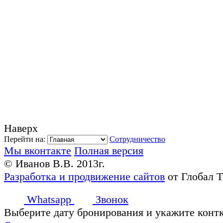
Наверх
Перейти на:
Сотрудничество
Мы вконтакте
Полная версия
© Иванов В.В. 2013г.
Разработка и продвижение сайтов
от Глобал 
Whatsapp
Звонок
Выберите дату бронирования и укажите конт