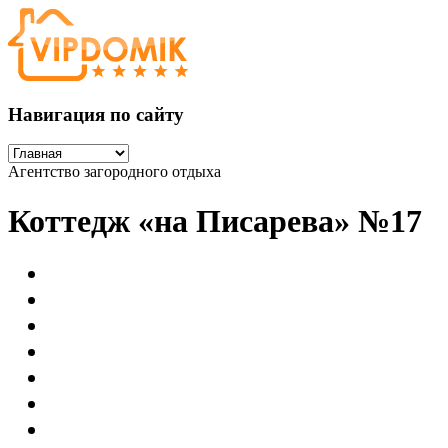
Навигация по сайту
Агентство загородного отдыха
Коттедж «на Писарева» №17