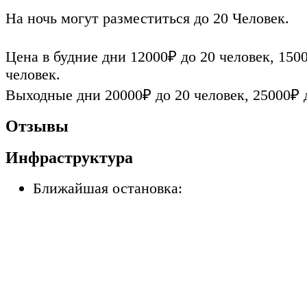
На ночь могут разместиться до 20 Человек.
Цена в будние дни 12000₽ до 20 человек, 150
человек.
Выходные дни 20000₽ до 20 человек, 25000₽ д
Отзывы
Инфраструктура
Ближайшая остановка: