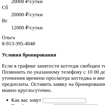
20000
₽/сутки
Сб
20000
₽/сутки
Вс
12000
₽/сутки
Ольга
8-913-395-4048
Условия бронирования
Если в графике занятости коттедж свободен т
Позвонить по указанному телефону с 10 00 до
уточнения времени просмотра коттеджа и вн
предоплаты. Оставить заявку на бронировани
можно круглосуточно.
Как вас зовут