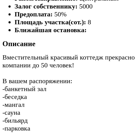
Залог собственнику:
5000
Предоплата:
50%
Площадь участка(сот.):
8
Ближайшая остановка:
Описание
Вместительный красивый коттедж прекрасно 
компании до 50 человек!
В вашем распоряжении:
-банкетный зал
-беседка
-мангал
-сауна
-бильярд
-парковка