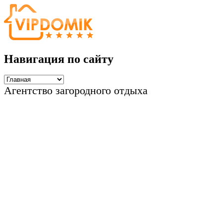
Навигация по сайту
Агентство загородного отдыха