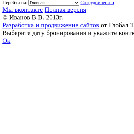
Перейти на:
Сотрудничество
Мы вконтакте
Полная версия
© Иванов В.В. 2013г.
Разработка и продвижение сайтов
от Глобал 
Выберите дату бронирования и укажите конт
Ок