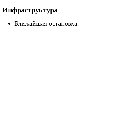
Инфраструктура
Ближайшая остановка: