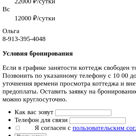
22000
₽/сутки
Вс
12000
₽/сутки
Ольга
8-913-395-4048
Условия бронирования
Если в графике занятости коттедж свободен т
Позвонить по указанному телефону с 10 00 до
уточнения времени просмотра коттеджа и вн
предоплаты. Оставить заявку на бронировани
можно круглосуточно.
Как вас зовут
Телефон для связи
Я согласен с
пользовательским со