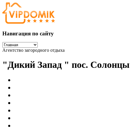
Навигация по сайту
Агентство загородного отдыха
"Дикий Запад " пос. Солонц