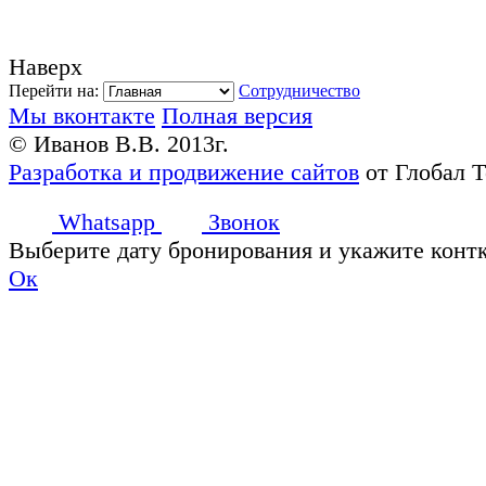
Наверх
Перейти на:
Сотрудничество
Мы вконтакте
Полная версия
© Иванов В.В. 2013г.
Разработка и продвижение сайтов
от Глобал 
Whatsapp
Звонок
Выберите дату бронирования и укажите конт
Ок