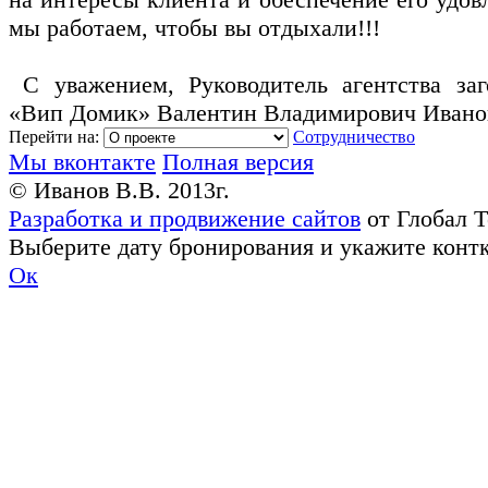
мы работаем, чтобы вы отдыхали!!!
С уважением, Руководитель агентства заг
«Вип Домик» Валентин Владимирович Ивано
Перейти на:
Сотрудничество
Мы вконтакте
Полная версия
© Иванов В.В. 2013г.
Разработка и продвижение сайтов
от Глобал 
Выберите дату бронирования и укажите конт
Ок