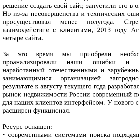
решение создать свой сайт, запустили его в о
Но из-за несовершенства и технических ош
просуществовал менее полугода. Стр
взаимодействие с клиентами, 2013 году Аг
четыре сайта.
За это время мы приобрели необхо
проанализировали наши ошибки и и
наработанный отечественными и зарубежн
занимающимися организацией загород
результате к августу текущего года разработа
рынок недвижимости России современный по
для наших клиентов интерфейсом. У нового с
расширен функционал.
Ресурс оснащен:
• современными системами поиска подходящ