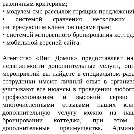
различным критериям;
• модулем смс-рассылок горящих предложени
• системой сравнения нескольких 
интересующим клиентов параметрам;
• системой мгновенного бронирования котте
• мобильной версией сайта.
Агентство «Вип Домик» предоставляет на
недвижимости дополнительные услуги, оп
мероприятий вы найдете в специальном раз
сотрудники имеют личный опыт в организ
учитывают все нюансы в проведении любого
профессионализм и высокий сервис п
многочисленными отзывами наших клие
дополнительную услугу можно на на
бронировании коттеджа, при этом
дополнительные преимущества. Админ