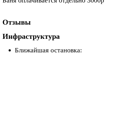
Баня оплачивается отдельно 3000р
Отзывы
Инфраструктура
Ближайшая остановка: