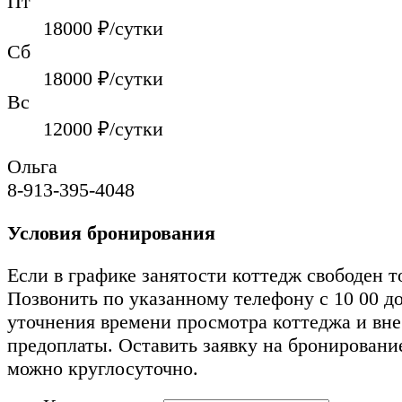
Пт
18000
₽/сутки
Сб
18000
₽/сутки
Вс
12000
₽/сутки
Ольга
8-913-395-4048
Условия бронирования
Если в графике занятости коттедж свободен т
Позвонить по указанному телефону с 10 00 до
уточнения времени просмотра коттеджа и вн
предоплаты. Оставить заявку на бронировани
можно круглосуточно.