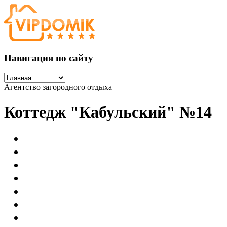
Навигация по сайту
Агентство загородного отдыха
Коттедж "Кабульский" №14