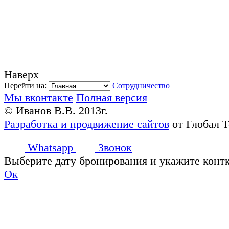
Наверх
Перейти на:
Сотрудничество
Мы вконтакте
Полная версия
© Иванов В.В. 2013г.
Разработка и продвижение сайтов
от Глобал 
Whatsapp
Звонок
Выберите дату бронирования и укажите конт
Ок