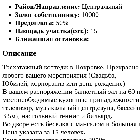
Район/Направление:
Центральный
Залог собственнику:
10000
Предоплата:
50%
Площадь участка(сот.):
15
Ближайшая остановка:
Описание
Трехэтажный коттедж в Покровке. Прекрасно
любого вашего мероприятия (Свадьба,
Юбилей, корпоратив или день рождение)
В вашем распоряжении банкетный зал на 60 
мест,необходимые кухонные принадлежности
телевизор, музыкальный центр,сауна, бассейн
3,5м), настольный теннис и бильярд.
Во дворе есть беседка с мангалом и большая 
Цена указана за 15 человек.