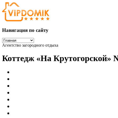
Навигация по сайту
Агентство загородного отдыха
Коттедж «На Крутогорской» 