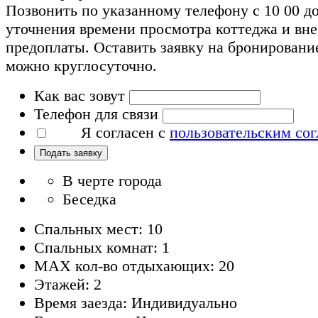
Позвонить по указанному телефону с 10 00 до
уточнения времени просмотра коттеджа и вн
предоплаты. Оставить заявку на бронировани
можно круглосуточно.
Как вас зовут
Телефон для связи
Я согласен с
пользовательским со
Подать заявку
В черте города
Беседка
Спальных мест: 10
Спальных комнат: 1
MAX кол-во отдыхающих: 20
Этажей: 2
Время заезда: Индивидуально