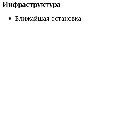
Инфраструктура
Ближайшая остановка: