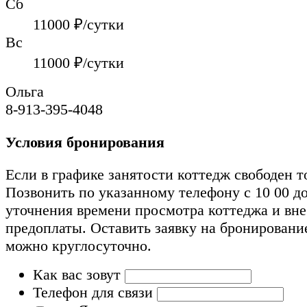
Сб
11000
₽/сутки
Вс
11000
₽/сутки
Ольга
8-913-395-4048
Условия бронирования
Если в графике занятости коттедж свободен т
Позвонить по указанному телефону с 10 00 до
уточнения времени просмотра коттеджа и вн
предоплаты. Оставить заявку на бронировани
можно круглосуточно.
Как вас зовут
Телефон для связи