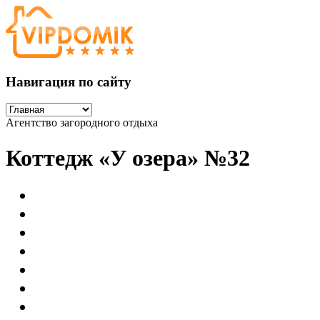
Навигация по сайту
Агентство загородного отдыха
Коттедж «У озера» №32