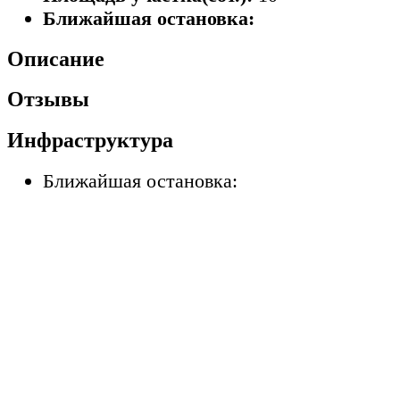
Ближайшая остановка:
Описание
Отзывы
Инфраструктура
Ближайшая остановка: