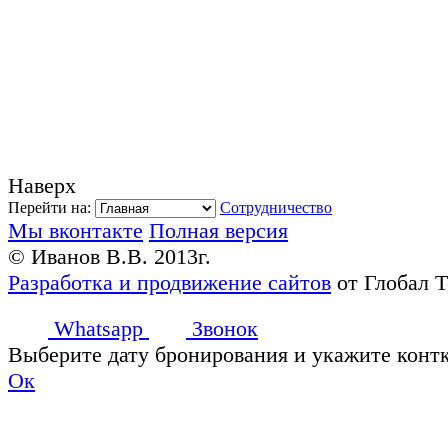
Наверх
Перейти на:
Сотрудничество
Мы вконтакте
Полная версия
© Иванов В.В. 2013г.
Разработка и продвижение сайтов
от Глобал 
Whatsapp
Звонок
Выберите дату бронирования и укажите конт
Ок