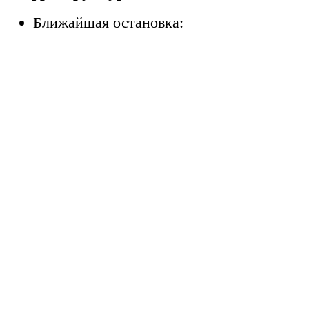
Ближайшая остановка: