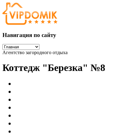
Навигация по сайту
Агентство загородного отдыха
Коттедж "Березка" №8