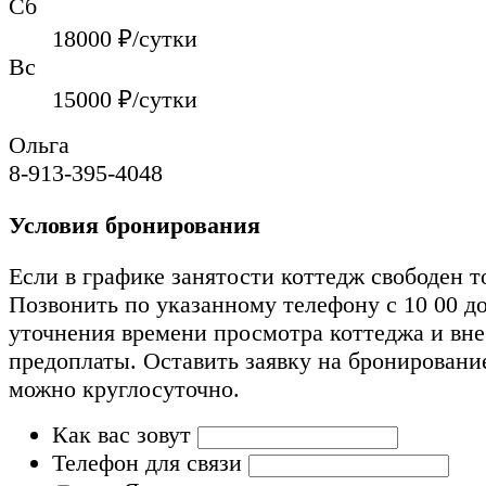
Сб
18000
₽/сутки
Вс
15000
₽/сутки
Ольга
8-913-395-4048
Условия бронирования
Если в графике занятости коттедж свободен т
Позвонить по указанному телефону с 10 00 до
уточнения времени просмотра коттеджа и вн
предоплаты. Оставить заявку на бронировани
можно круглосуточно.
Как вас зовут
Телефон для связи