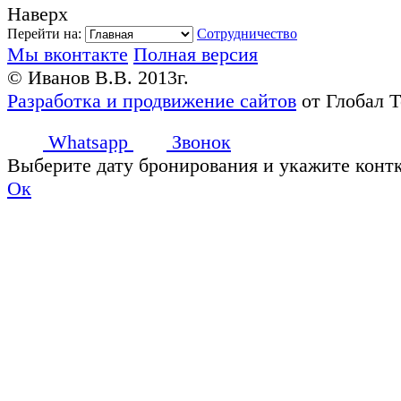
Наверх
Перейти на:
Сотрудничество
Мы вконтакте
Полная версия
© Иванов В.В. 2013г.
Разработка и продвижение сайтов
от Глобал 
Whatsapp
Звонок
Выберите дату бронирования и укажите конт
Ок