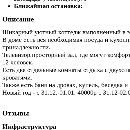
Ближайшая остановка:
Описание
Шикарный уютный коттедж выполненный в э
В доме есть вся необходимая посуда и кухон
принадлежности.
Телевизор,просторный зал, где могут комфор
12 человек.
Есть две отдельные комнаты отдыха с двухс
кроватями.
Также есть баня на дровах, купель, беседка и
Новый год - с 31.12.-01.01. 40000р с 31.12-02.
Отзывы
Инфраструктура