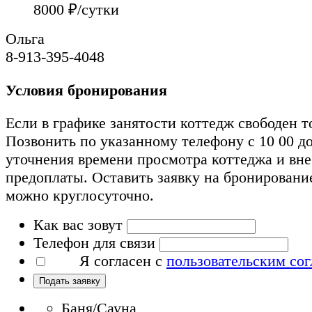
8000
₽/сутки
Ольга
8-913-395-4048
Условия бронирования
Если в графике занятости коттедж свободен т
Позвонить по указанному телефону с 10 00 до
уточнения времени просмотра коттеджа и вн
предоплаты. Оставить заявку на бронировани
можно круглосуточно.
Как вас зовут
Телефон для связи
Я согласен с
пользовательским со
Подать заявку
Баня/Сауна