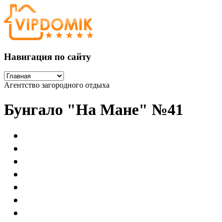
Навигация по сайту
Агентство загородного отдыха
Бунгало "На Мане" №41