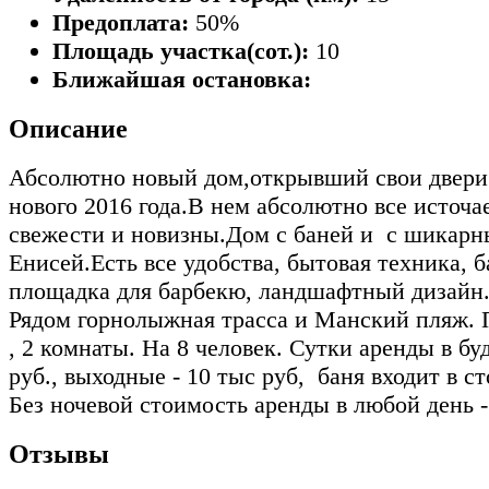
Предоплата:
50%
Площадь участка(сот.):
10
Ближайшая остановка:
Описание
Абсолютно новый дом,открывший свои двери
нового 2016 года.В нем абсолютно все источа
свежести и новизны.Дом с баней и с шикарн
Енисей.Есть все удобства, бытовая техника, б
площадка для барбекю, ландшафтный дизайн
Рядом горнолыжная трасса и Манский пляж. 
, 2 комнаты. На 8 человек. Сутки аренды в буд
руб., выходные - 10 тыс руб, баня входит в с
Без ночевой стоимость аренды в любой день -
Отзывы