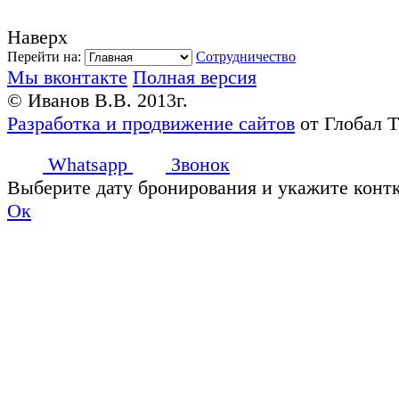
Наверх
Перейти на:
Сотрудничество
Мы вконтакте
Полная версия
© Иванов В.В. 2013г.
Разработка и продвижение сайтов
от Глобал 
Whatsapp
Звонок
Выберите дату бронирования и укажите конт
Ок