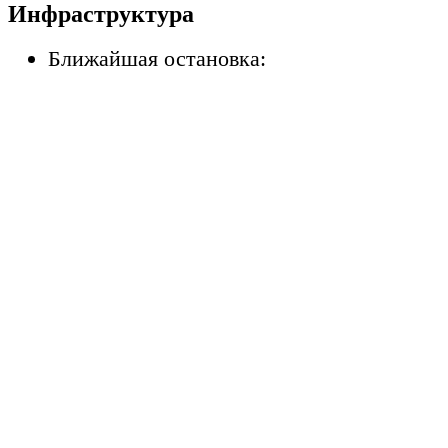
Инфраструктура
Ближайшая остановка: