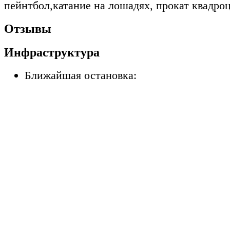
пейнтбол,катание на лошадях, прокат квадро
Отзывы
Инфраструктура
Ближайшая остановка: