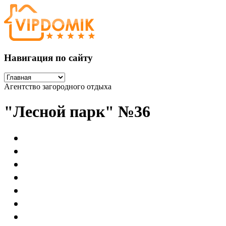
Навигация по сайту
Агентство загородного отдыха
"Лесной парк" №36