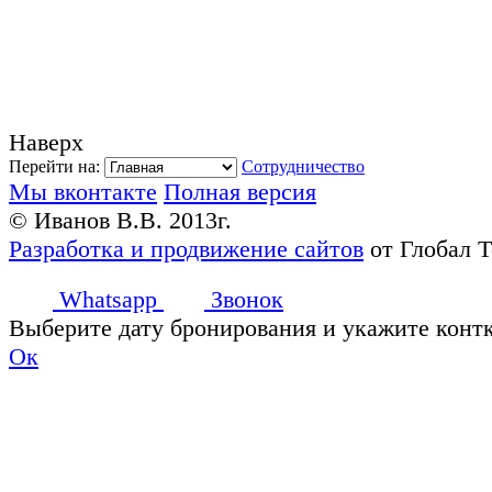
Наверх
Перейти на:
Сотрудничество
Мы вконтакте
Полная версия
© Иванов В.В. 2013г.
Разработка и продвижение сайтов
от Глобал 
Whatsapp
Звонок
Выберите дату бронирования и укажите конт
Ок